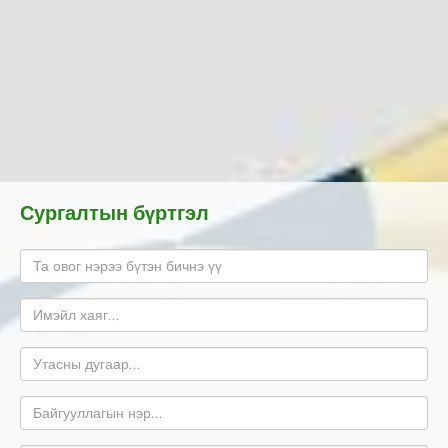
Сургалтын бүртгэл