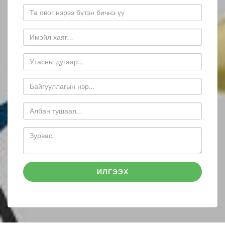
ИЛГЭЭХ