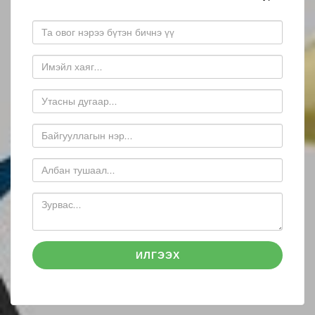
ИЛГЭЭХ