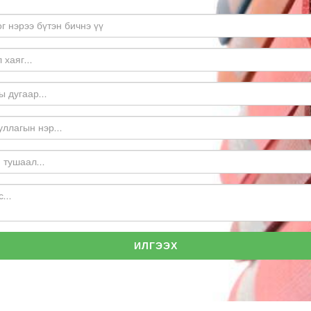
ИЛГЭЭХ